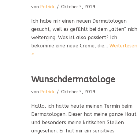
von
Patrick
Oktober 5, 2019
Ich habe mir einen neuen Dermatologen
gesucht, weil es gefühlt bei dem „alten“ nic
weiterging. Was ist also passiert? Ich
bekomme eine neue Creme, die…
Weiterlese
»
Wunschdermatologe
von
Patrick
Oktober 5, 2019
Hallo, ich hatte heute meinen Termin beim
Dermatologen. Dieser hat meine ganze Haut
und besonders meine kritischen Stellen
angesehen. Er hat mir ein sensitives