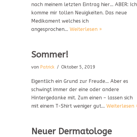
nach meinem letzten Eintrag hier… ABER: Ich
komme mir tollen Neuigkeiten. Das neue
Medikament welches ich
angesprochen…
Weiterlesen »
Sommer!
von
Patrick
Oktober 5, 2019
Eigentlich ein Grund zur Freude… Aber es
schwingt immer der eine oder andere
Hintergedanke mit. Zum einen – lassen sich
mit einem T-Shirt weniger gut…
Weiterlesen 
Neuer Dermatologe