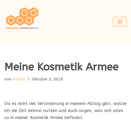
Zum
Inhalt
springen
Meine Kosmetik Armee
von
Patrick
Oktober 5, 2019
Da es nicht viel Veränderung in meinem Alltag gibt, wollte
ich die Zeit einmal nutzen und euch sagen, was sich alles
so in meiner Kosmetik Armee befindet.