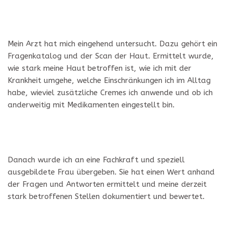
Mein Arzt hat mich eingehend untersucht. Dazu gehört ein
Fragenkatalog und der Scan der Haut. Ermittelt wurde,
wie stark meine Haut betroffen ist, wie ich mit der
Krankheit umgehe, welche Einschränkungen ich im Alltag
habe, wieviel zusätzliche Cremes ich anwende und ob ich
anderweitig mit Medikamenten eingestellt bin.
Danach wurde ich an eine Fachkraft und speziell
ausgebildete Frau übergeben. Sie hat einen Wert anhand
der Fragen und Antworten ermittelt und meine derzeit
stark betroffenen Stellen dokumentiert und bewertet.