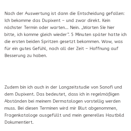
Nach der Auswertung ist dann die Entscheidung gefallen:
Ich bekomme das Dupixent – und zwar direkt. Kein
nächster Termin oder warten… Nein. „Warten SIe hier
bitte, ich komme gleich wieder“. 5 Minuten später hatte ich
die ersten beiden Spritzen gesetzt bekommen. Wow, was
für ein gutes Gefühl, nach all der Zeit – Hoffnung auf
Besserung zu haben.
Zudem bin ich auch in der Langzeitstudie von Sanofi und
dem Dupixent. Das bedeutet, dass ich in regelmäßigen
Abständen bei meinem Dermatologen vorstellig werden
muss. Bei diesen Terminen wird mir Blut abgenommen,
Fragenkataloge ausgefüllt und mein generelles Hautbild
Dokumentiert.