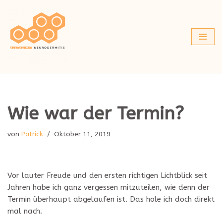
Zum
Inhalt
springen
Wie war der Termin?
von
Patrick
Oktober 11, 2019
Vor lauter Freude und den ersten richtigen Lichtblick seit
Jahren habe ich ganz vergessen mitzuteilen, wie denn der
Termin überhaupt abgelaufen ist. Das hole ich doch direkt
mal nach.