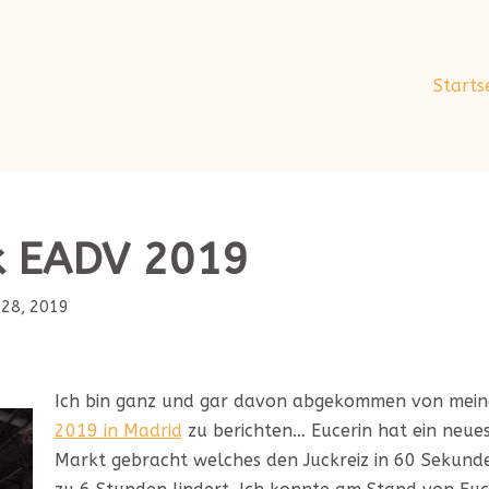
Starts
k EADV 2019
28, 2019
Ich bin ganz und gar davon abgekommen von mei
2019 in Madrid
zu berichten… Eucerin hat ein neue
Markt gebracht welches den Juckreiz in 60 Sekunde