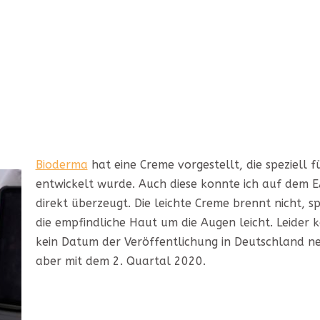
Bioderma
hat eine Creme vorgestellt, die speziell f
entwickelt wurde. Auch diese konnte ich auf dem 
direkt überzeugt. Die leichte Creme brennt nicht, s
die empfindliche Haut um die Augen leicht. Leider
kein Datum der Veröffentlichung in Deutschland 
aber mit dem 2. Quartal 2020.