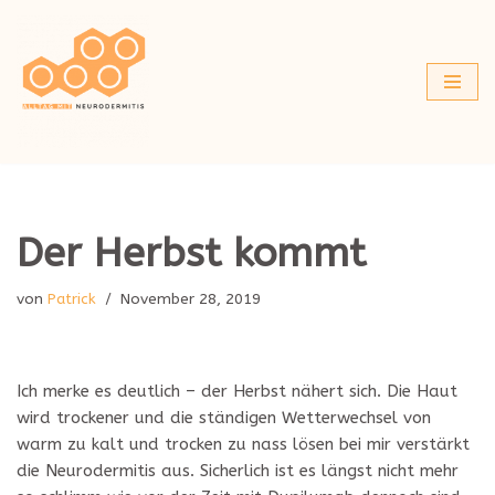
Zum
Inhalt
springen
Der Herbst kommt
von
Patrick
November 28, 2019
Ich merke es deutlich – der Herbst nähert sich. Die Haut
wird trockener und die ständigen Wetterwechsel von
warm zu kalt und trocken zu nass lösen bei mir verstärkt
die Neurodermitis aus. Sicherlich ist es längst nicht mehr